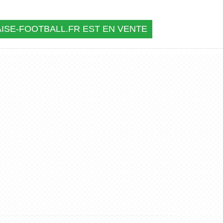
ISE-FOOTBALL.FR EST EN VENTE