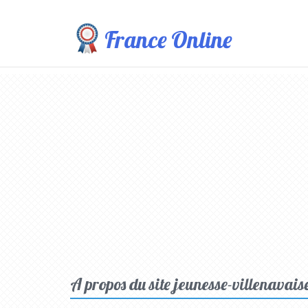
France Online
A propos du site jeunesse-villenavaise