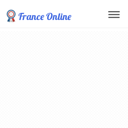
France Online