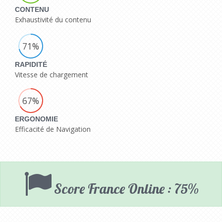
CONTENU
Exhaustivité du contenu
71%
RAPIDITÉ
Vitesse de chargement
67%
ERGONOMIE
Efficacité de Navigation
Score France Online : 75%