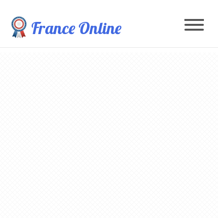
France Online