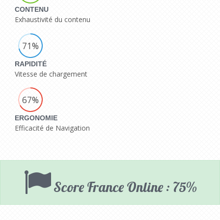
CONTENU
Exhaustivité du contenu
71%
RAPIDITÉ
Vitesse de chargement
67%
ERGONOMIE
Efficacité de Navigation
Score France Online : 75%