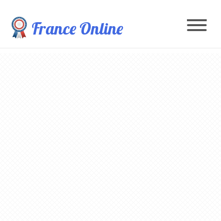
France Online