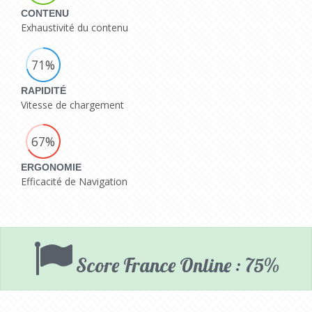
CONTENU
Exhaustivité du contenu
71%
RAPIDITÉ
Vitesse de chargement
67%
ERGONOMIE
Efficacité de Navigation
Score France Online : 75%