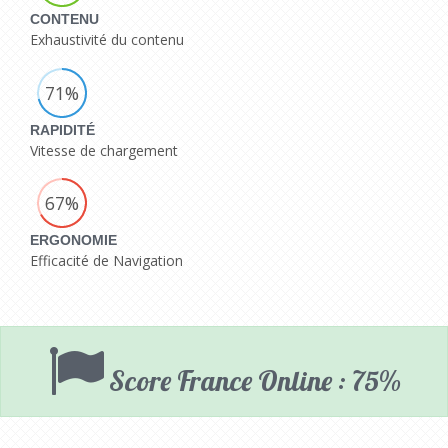
CONTENU
Exhaustivité du contenu
71%
RAPIDITÉ
Vitesse de chargement
67%
ERGONOMIE
Efficacité de Navigation
Score France Online : 75%