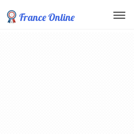
France Online